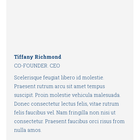
Tiffany Richmond
CO-FOUNDER. CEO
Scelerisque feugiat libero id molestie.
Praesent rutrum arcu sit amet tempus
suscipit. Proin molestie vehicula malesuada.
Donec consectetur lectus felis, vitae rutrum
felis faucibus vel. Nam fringilla non nisi ut
consectetur. Praesent faucibus orci risus from
nulla amos.