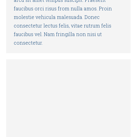
faucibus orci risus from nulla amos. Proin
molestie vehicula malesuada. Donec
consectetur lectus felis, vitae rutrum felis
faucibus vel. Nam fringilla non nisi ut
consectetur.